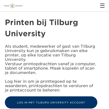
☰
Printen bij Tilburg
University
Als student, medewerker of gast van Tilburg
University kun je gebruikmaken van elke
printer, op elke locatie van Tilburg
University.
Verstuur printopdrachten vanaf je computer,
tablet of smartphone. Maak kopieën of scan
je documenten.
Log hier in om je printtegoed op te
waarderen, printopdrachten te versturen of
je printaccount te beheren: